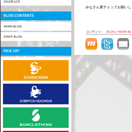
2010年12月
みなさん要チェックお願いし
BLOG CONTENTS
AKIRA BLOG
コンテンツ：
BLOG
／
AKIRA B
STAFF BLOG
PICK UP!