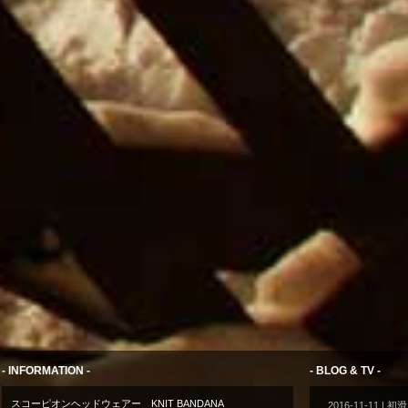
- INFORMATION -
- BLOG & TV -
スコーピオンヘッドウェアー KNIT BANDANA
2016-11-11
| 初