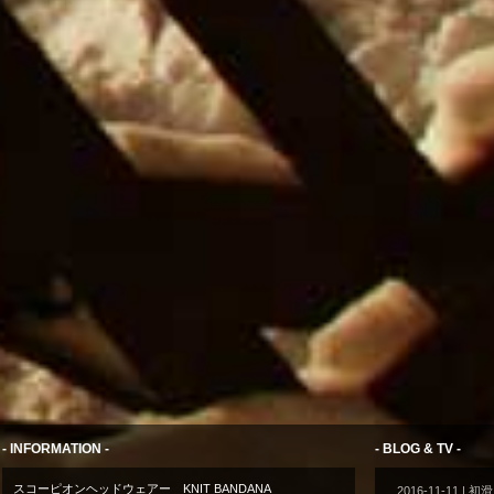
- INFORMATION -
- BLOG & TV -
スコーピオンヘッドウェアー KNIT BANDANA
2016-11-11
| 初